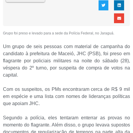
Grupo foi preso e levado para a sede da Polícia Federal, no Jaraguá.
Um grupo de seis pessoas com material de campanha do
candidato à prefeitura de Maceió, JHC (PSB), foi preso em
flagrante por policiais militares na noite do sábado (28),
véspera do 2º turno, por suspeita de compra de votos na
capital.
Com os suspeitos, os PMs encontraram cerca de R$ 9 mil
em espécie e uma lista com nomes de lideranças políticas
que apoiam JHC.
Segundo a polícia, eles tentaram enterrar as provas no
momento do flagrante. Além disso, o grupo levava supostos
documentos de regularização de terrenos na parte alta da