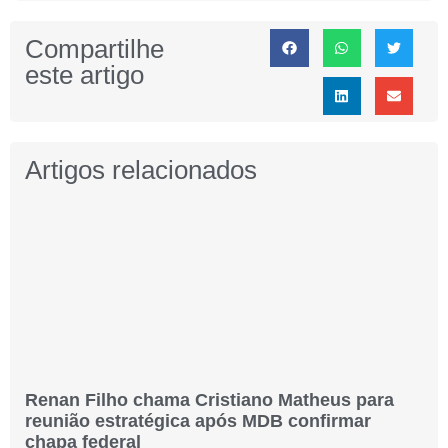
Compartilhe
este artigo
Artigos relacionados
Renan Filho chama Cristiano Matheus para
reunião estratégica após MDB confirmar
chapa federal