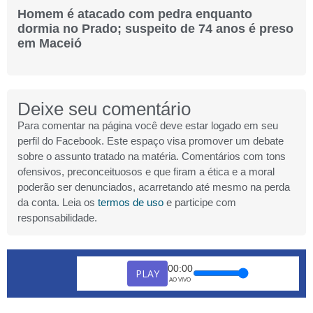
Homem é atacado com pedra enquanto
dormia no Prado; suspeito de 74 anos é preso
em Maceió
Deixe seu comentário
Para comentar na página você deve estar logado em seu
perfil do Facebook. Este espaço visa promover um debate
sobre o assunto tratado na matéria. Comentários com tons
ofensivos, preconceituosos e que firam a ética e a moral
poderão ser denunciados, acarretando até mesmo na perda
da conta. Leia os
termos de uso
e participe com
responsabilidade.
00:00
PLAY
AO VIVO