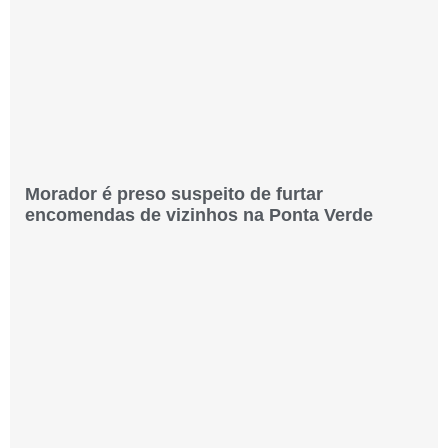
Morador é preso suspeito de furtar
encomendas de vizinhos na Ponta Verde