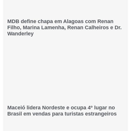
MDB define chapa em Alagoas com Renan
Filho, Marina Lamenha, Renan Calheiros e Dr.
Wanderley
Maceió lidera Nordeste e ocupa 4º lugar no
Brasil em vendas para turistas estrangeiros