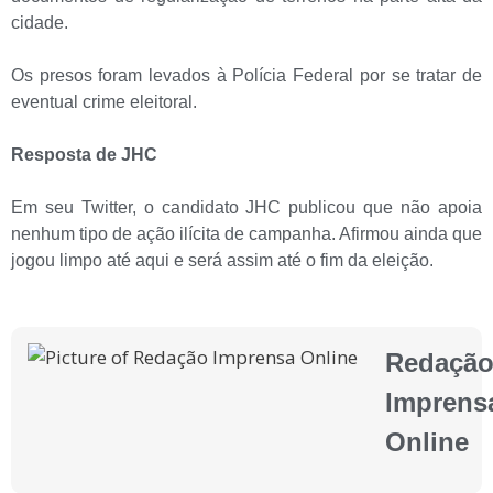
cidade.
Os presos foram levados à Polícia Federal por se tratar de
eventual crime eleitoral.
Resposta de JHC
Em seu Twitter, o candidato JHC publicou que não apoia
nenhum tipo de ação ilícita de campanha. Afirmou ainda que
jogou limpo até aqui e será assim até o fim da eleição.
Redaçã
Imprens
Online