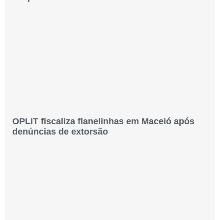
OPLIT fiscaliza flanelinhas em Maceió após
denúncias de extorsão