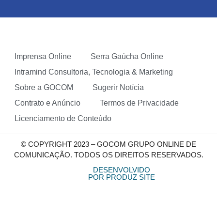
Imprensa Online
Serra Gaúcha Online
Intramind Consultoria, Tecnologia & Marketing
Sobre a GOCOM
Sugerir Notícia
Contrato e Anúncio
Termos de Privacidade
Licenciamento de Conteúdo
© COPYRIGHT 2023 – GOCOM GRUPO ONLINE DE
COMUNICAÇÃO. TODOS OS DIREITOS RESERVADOS.
DESENVOLVIDO
POR PRODUZ SITE