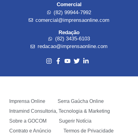
Comercial
(82) 99944-7992
comercial@imprensaonline.com
Redação
(82) 3435-6103
redacao@imprensaonline.com
Imprensa Online
Serra Gaúcha Online
Intramind Consultoria, Tecnologia & Marketing
Sobre a GOCOM
Sugerir Notícia
Contrato e Anúncio
Termos de Privacidade