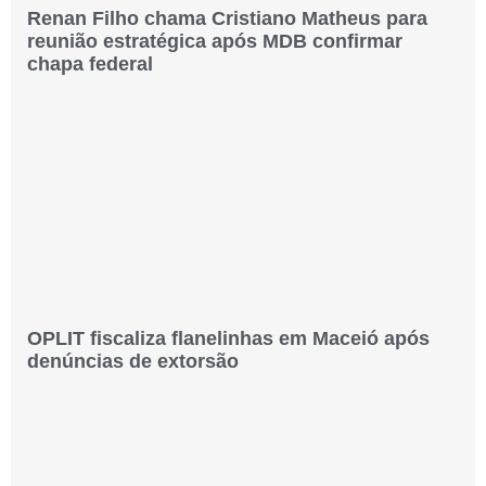
Renan Filho chama Cristiano Matheus para
reunião estratégica após MDB confirmar
chapa federal
OPLIT fiscaliza flanelinhas em Maceió após
denúncias de extorsão