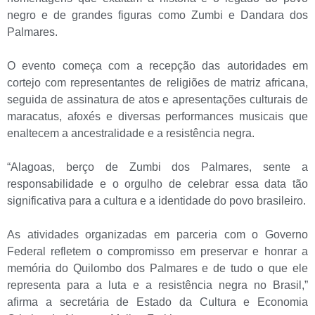
negro e de grandes figuras como Zumbi e Dandara dos
Palmares.
O evento começa com a recepção das autoridades em
cortejo com representantes de religiões de matriz africana,
seguida de assinatura de atos e apresentações culturais de
maracatus, afoxés e diversas performances musicais que
enaltecem a ancestralidade e a resistência negra.
“Alagoas, berço de Zumbi dos Palmares, sente a
responsabilidade e o orgulho de celebrar essa data tão
significativa para a cultura e a identidade do povo brasileiro.
As atividades organizadas em parceria com o Governo
Federal refletem o compromisso em preservar e honrar a
memória do Quilombo dos Palmares e de tudo o que ele
representa para a luta e a resistência negra no Brasil,”
afirma a secretária de Estado da Cultura e Economia