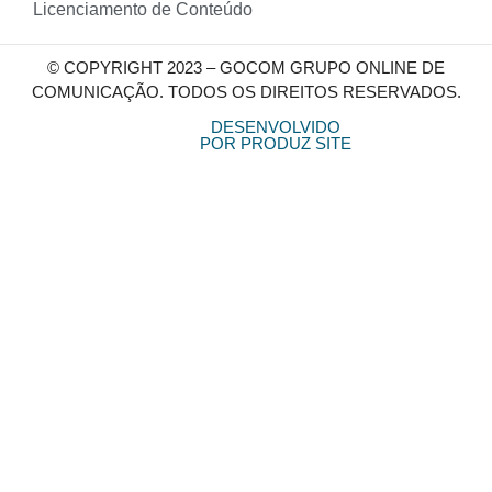
Licenciamento de Conteúdo
© COPYRIGHT 2023 – GOCOM GRUPO ONLINE DE
COMUNICAÇÃO. TODOS OS DIREITOS RESERVADOS.
DESENVOLVIDO
POR PRODUZ SITE