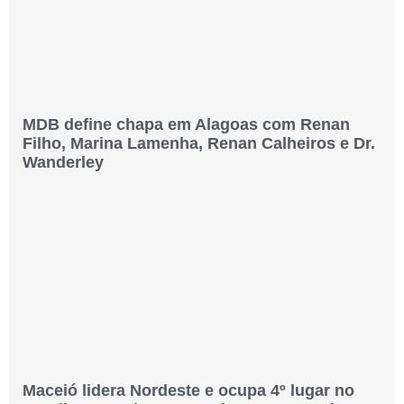
MDB define chapa em Alagoas com Renan
Filho, Marina Lamenha, Renan Calheiros e Dr.
Wanderley
Maceió lidera Nordeste e ocupa 4º lugar no