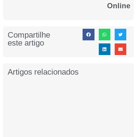
Online
Compartilhe
este artigo
Artigos relacionados