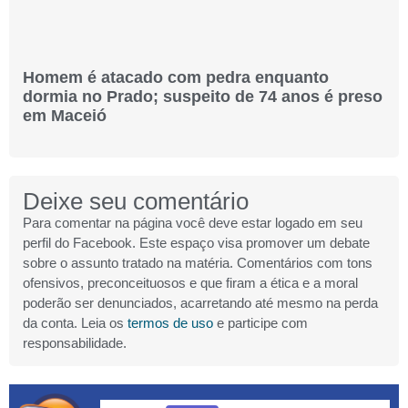
Homem é atacado com pedra enquanto
dormia no Prado; suspeito de 74 anos é preso
em Maceió
Deixe seu comentário
Para comentar na página você deve estar logado em seu
perfil do Facebook. Este espaço visa promover um debate
sobre o assunto tratado na matéria. Comentários com tons
ofensivos, preconceituosos e que firam a ética e a moral
poderão ser denunciados, acarretando até mesmo na perda
da conta. Leia os
termos de uso
e participe com
responsabilidade.