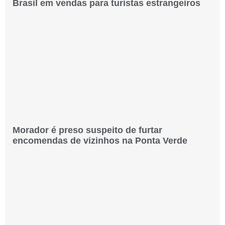
Brasil em vendas para turistas estrangeiros
Morador é preso suspeito de furtar
encomendas de vizinhos na Ponta Verde