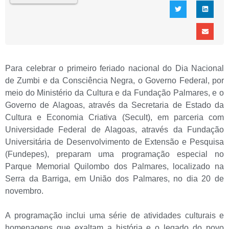
Para celebrar o primeiro feriado nacional do Dia Nacional
de Zumbi e da Consciência Negra, o Governo Federal, por
meio do Ministério da Cultura e da Fundação Palmares, e o
Governo de Alagoas, através da Secretaria de Estado da
Cultura e Economia Criativa (Secult), em parceria com
Universidade Federal de Alagoas, através da Fundação
Universitária de Desenvolvimento de Extensão e Pesquisa
(Fundepes), preparam uma programação especial no
Parque Memorial Quilombo dos Palmares, localizado na
Serra da Barriga, em União dos Palmares, no dia 20 de
novembro.
A programação inclui uma série de atividades culturais e
homenagens que exaltam a história e o legado do povo