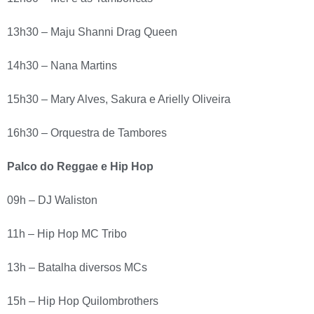
13h30 – Maju Shanni Drag Queen
14h30 – Nana Martins
15h30 – Mary Alves, Sakura e Arielly Oliveira
16h30 – Orquestra de Tambores
Palco do Reggae e Hip Hop
09h – DJ Waliston
11h – Hip Hop MC Tribo
13h – Batalha diversos MCs
15h – Hip Hop Quilombrothers