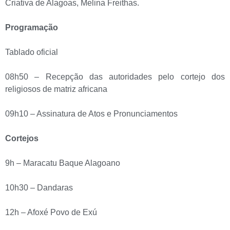
Criativa de Alagoas, Melina Freithas.
Programação
Tablado oficial
08h50 – Recepção das autoridades pelo cortejo dos
religiosos de matriz africana
09h10 – Assinatura de Atos e Pronunciamentos
Cortejos
9h – Maracatu Baque Alagoano
10h30 – Dandaras
12h – Afoxé Povo de Exú