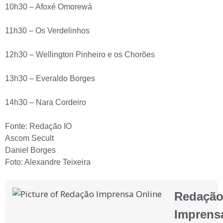
10h30 – Afoxé Omorewá
11h30 – Os Verdelinhos
12h30 – Wellington Pinheiro e os Chorões
13h30 – Everaldo Borges
14h30 – Nara Cordeiro
Fonte: Redação IO
Ascom Secult
Daniel Borges
Foto: Alexandre Teixeira
Redaçã
Imprens