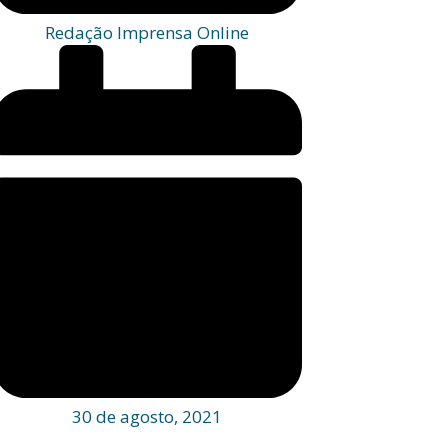
Redação Imprensa Online
30 de agosto, 2021