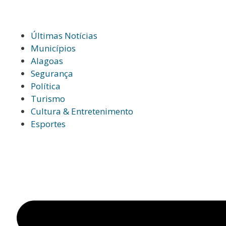
Últimas Notícias
Municípios
Alagoas
Segurança
Política
Turismo
Cultura & Entretenimento
Esportes