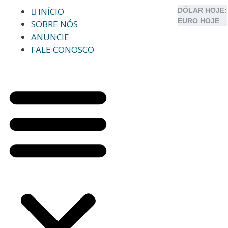
INÍCIO
DÓLAR HOJE:
EURO HOJE
SOBRE NÓS
ANUNCIE
FALE CONOSCO