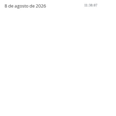
8 de agosto de 2026
11:38:08