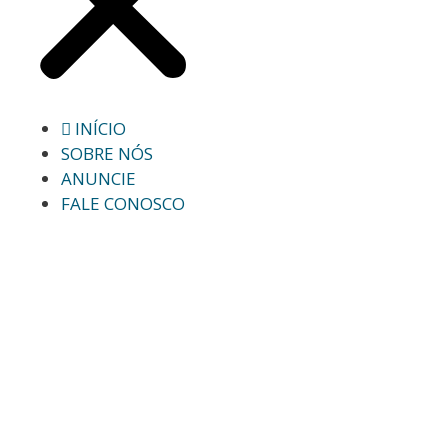
INÍCIO
SOBRE NÓS
ANUNCIE
FALE CONOSCO