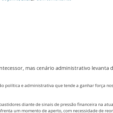
tecessor, mas cenário administrativo levanta d
 política e administrativa que tende a ganhar força nos 
astidores diante de sinais de pressão financeira na atua
enfrenta um momento de aperto, com necessidade de reor