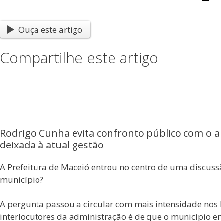
Ouça este artigo
Compartilhe este artigo
Rodrigo Cunha evita confronto público com o an
deixada à atual gestão
A Prefeitura de Maceió entrou no centro de uma discussão
município?
A pergunta passou a circular com mais intensidade nos b
interlocutores da administração é de que o município 