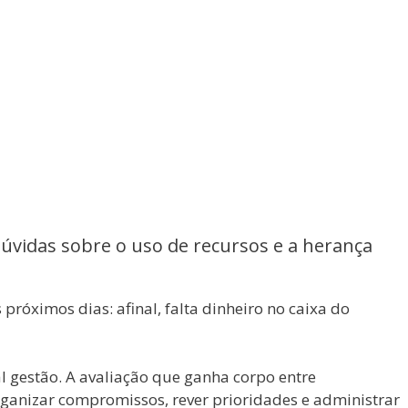
úvidas sobre o uso de recursos e a herança
próximos dias: afinal, falta dinheiro no caixa do
l gestão. A avaliação que ganha corpo entre
ganizar compromissos, rever prioridades e administrar