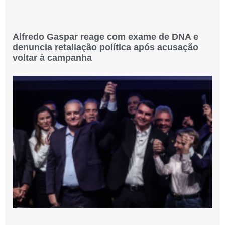
Alfredo Gaspar reage com exame de DNA e
denuncia retaliação política após acusação
voltar à campanha