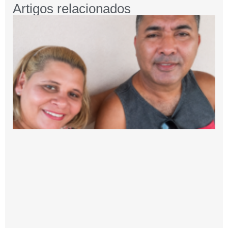
Artigos relacionados