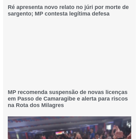
Ré apresenta novo relato no júri por morte de
sargento; MP contesta legítima defesa
MP recomenda suspensão de novas licenças
em Passo de Camaragibe e alerta para riscos
na Rota dos Milagres