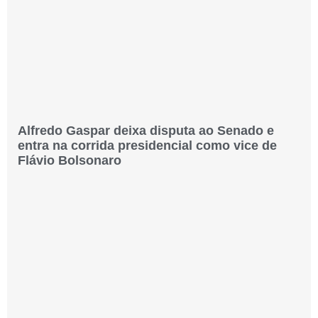
Alfredo Gaspar deixa disputa ao Senado e
entra na corrida presidencial como vice de
Flávio Bolsonaro