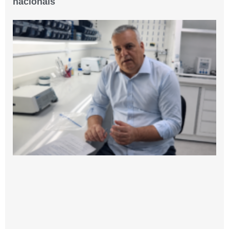
nacionais