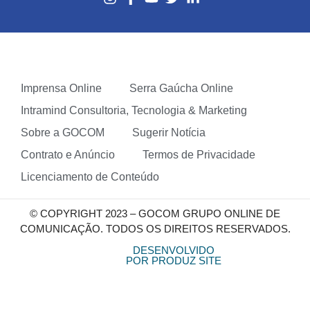
Imprensa Online
Serra Gaúcha Online
Intramind Consultoria, Tecnologia & Marketing
Sobre a GOCOM
Sugerir Notícia
Contrato e Anúncio
Termos de Privacidade
Licenciamento de Conteúdo
© COPYRIGHT 2023 – GOCOM GRUPO ONLINE DE
COMUNICAÇÃO. TODOS OS DIREITOS RESERVADOS.
DESENVOLVIDO
POR PRODUZ SITE