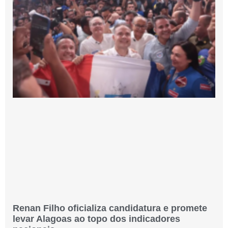
Renan Filho oficializa candidatura e promete
levar Alagoas ao topo dos indicadores