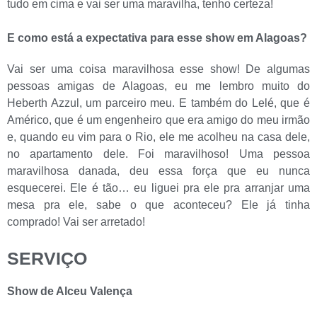
tudo em cima e vai ser uma maravilha, tenho certeza!
E como está a expectativa para esse show em Alagoas?
Vai ser uma coisa maravilhosa esse show! De algumas
pessoas amigas de Alagoas, eu me lembro muito do
Heberth Azzul, um parceiro meu. E também do Lelé, que é
Américo, que é um engenheiro que era amigo do meu irmão
e, quando eu vim para o Rio, ele me acolheu na casa dele,
no apartamento dele. Foi maravilhoso! Uma pessoa
maravilhosa danada, deu essa força que eu nunca
esquecerei. Ele é tão… eu liguei pra ele pra arranjar uma
mesa pra ele, sabe o que aconteceu? Ele já tinha
comprado! Vai ser arretado!
SERVIÇO
Show de Alceu Valença