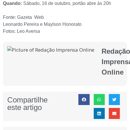
Quando:
Sábado, 16 de outubro, portão abre às 20h
Fonte: Gazeta Web
Leonardo Pereira e Maylson Honorato
Fotos: Leo Aversa
Redaçã
Imprens
Online
Compartilhe
este artigo