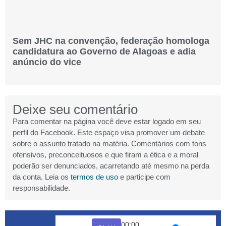
Sem JHC na convenção, federação homologa
candidatura ao Governo de Alagoas e adia
anúncio do vice
Deixe seu comentário
Para comentar na página você deve estar logado em seu
perfil do Facebook. Este espaço visa promover um debate
sobre o assunto tratado na matéria. Comentários com tons
ofensivos, preconceituosos e que firam a ética e a moral
poderão ser denunciados, acarretando até mesmo na perda
da conta. Leia os
termos de uso
e participe com
responsabilidade.
00:00