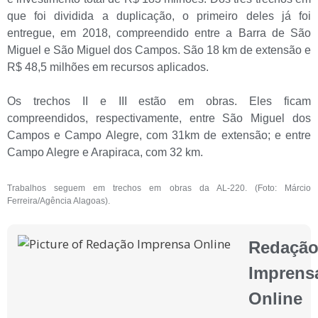
que foi dividida a duplicação, o primeiro deles já foi
entregue, em 2018, compreendido entre a Barra de São
Miguel e São Miguel dos Campos. São 18 km de extensão e
R$ 48,5 milhões em recursos aplicados.
Os trechos II e III estão em obras. Eles ficam
compreendidos, respectivamente, entre São Miguel dos
Campos e Campo Alegre, com 31km de extensão; e entre
Campo Alegre e Arapiraca, com 32 km.
Trabalhos seguem em trechos em obras da AL-220. (Foto: Márcio
Ferreira/Agência Alagoas).
Redaçã
Imprens
Online