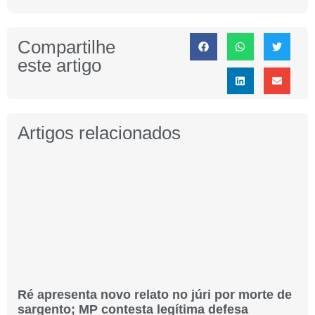
Compartilhe
este artigo
Artigos relacionados
Ré apresenta novo relato no júri por morte de
sargento; MP contesta legítima defesa