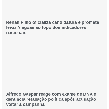
Renan Filho oficializa candidatura e promete
levar Alagoas ao topo dos indicadores
nacionais
Alfredo Gaspar reage com exame de DNA e
denuncia retaliação política após acusação
voltar à campanha