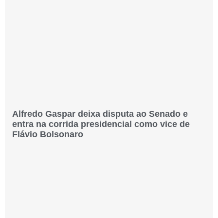
Alfredo Gaspar deixa disputa ao Senado e
entra na corrida presidencial como vice de
Flávio Bolsonaro