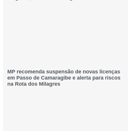
MP recomenda suspensão de novas licenças
em Passo de Camaragibe e alerta para riscos
na Rota dos Milagres