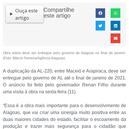
Compartilhe
Ouça este
este artigo
artigo
Obra viária deve ser entregue pelo governo de Alagoas no final de janeiro.
(Foto: Márcio Ferreira/Agência Alagoas).
A duplicação da AL-220, entre Maceió e Arapiraca, deve ser
entregue pelo governo de AL até o final de janeiro de 2021.
O anúncio foi feito pelo governador Renan Filho durante
uma visita à obra na sexta-feira (11).
“Essa é a obra mais importante para o desenvolvimento de
Alagoas, que vai criar uma sinergia muito positiva entre as
duas maiores cidades do estado, facilitar o escoamento da
produção e trazer mais segurança para o cidadão que