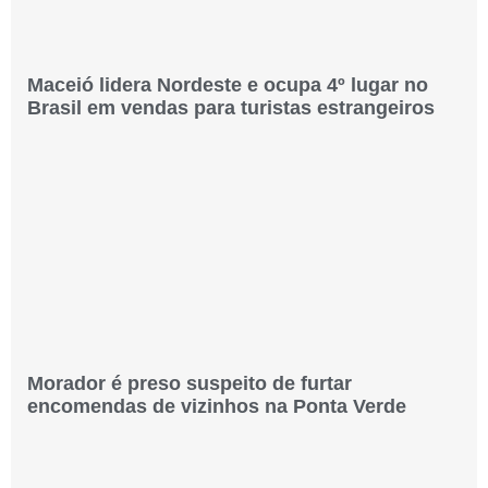
Maceió lidera Nordeste e ocupa 4º lugar no
Brasil em vendas para turistas estrangeiros
Morador é preso suspeito de furtar
encomendas de vizinhos na Ponta Verde