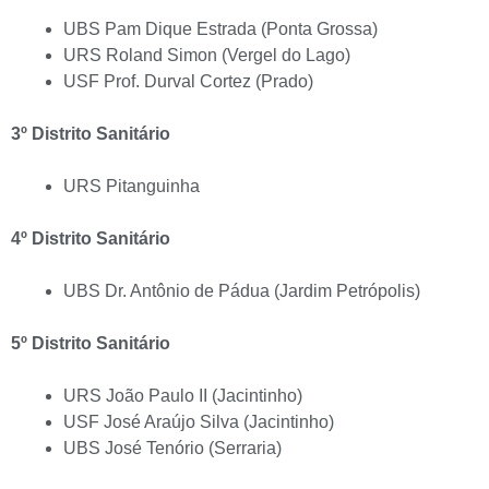
UBS Pam Dique Estrada (Ponta Grossa)
URS Roland Simon (Vergel do Lago)
USF Prof. Durval Cortez (Prado)
3º Distrito Sanitário
URS Pitanguinha
4º Distrito Sanitário
UBS Dr. Antônio de Pádua (Jardim Petrópolis)
5º
Distrito Sanitário
URS João Paulo II (Jacintinho)
USF José Araújo Silva (Jacintinho)
UBS José Tenório (Serraria)