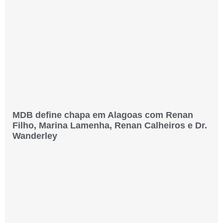
MDB define chapa em Alagoas com Renan
Filho, Marina Lamenha, Renan Calheiros e Dr.
Wanderley