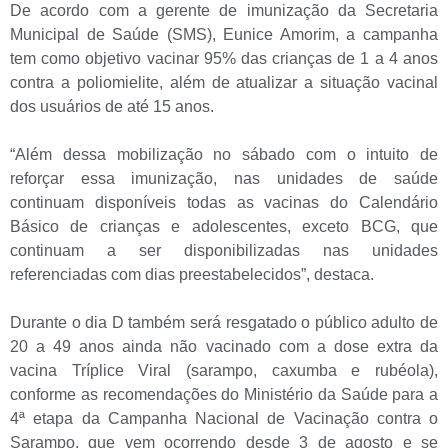
De acordo com a gerente de imunização da Secretaria
Municipal de Saúde (SMS), Eunice Amorim, a campanha
tem como objetivo vacinar 95% das crianças de 1 a 4 anos
contra a poliomielite, além de atualizar a situação vacinal
dos usuários de até 15 anos.
“Além dessa mobilização no sábado com o intuito de
reforçar essa imunização, nas unidades de saúde
continuam disponíveis todas as vacinas do Calendário
Básico de crianças e adolescentes, exceto BCG, que
continuam a ser disponibilizadas nas unidades
referenciadas com dias preestabelecidos”, destaca.
Durante o dia D também será resgatado o público adulto de
20 a 49 anos ainda não vacinado com a dose extra da
vacina Tríplice Viral (sarampo, caxumba e rubéola),
conforme as recomendações do Ministério da Saúde para a
4ª etapa da Campanha Nacional de Vacinação contra o
Sarampo, que vem ocorrendo desde 3 de agosto e se