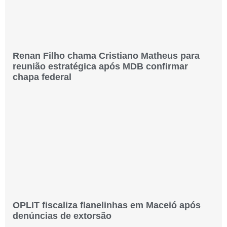
Renan Filho chama Cristiano Matheus para
reunião estratégica após MDB confirmar
chapa federal
OPLIT fiscaliza flanelinhas em Maceió após
denúncias de extorsão