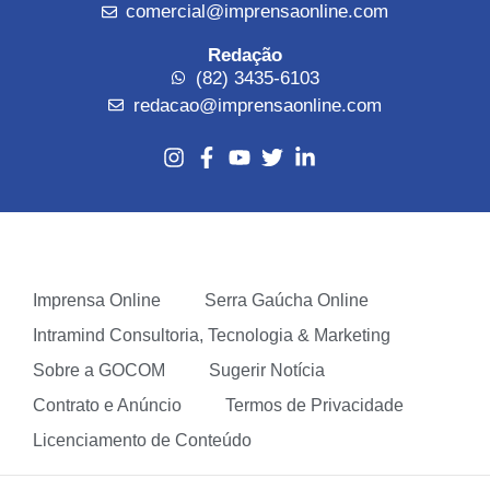
comercial@imprensaonline.com
Redação
(82) 3435-6103
redacao@imprensaonline.com
Imprensa Online
Serra Gaúcha Online
Intramind Consultoria, Tecnologia & Marketing
Sobre a GOCOM
Sugerir Notícia
Contrato e Anúncio
Termos de Privacidade
Licenciamento de Conteúdo