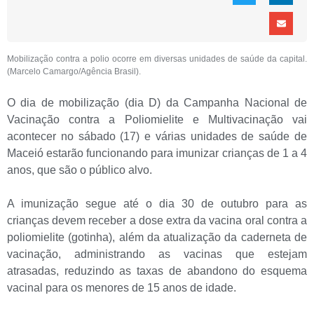
Mobilização contra a polio ocorre em diversas unidades de saúde da capital.
(Marcelo Camargo/Agência Brasil).
O dia de mobilização (dia D) da Campanha Nacional de
Vacinação contra a Poliomielite e Multivacinação vai
acontecer no sábado (17) e várias unidades de saúde de
Maceió estarão funcionando para imunizar crianças de 1 a 4
anos, que são o público alvo.
A imunização segue até o dia 30 de outubro para as
crianças devem receber a dose extra da vacina oral contra a
poliomielite (gotinha), além da atualização da caderneta de
vacinação, administrando as vacinas que estejam
atrasadas, reduzindo as taxas de abandono do esquema
vacinal para os menores de 15 anos de idade.