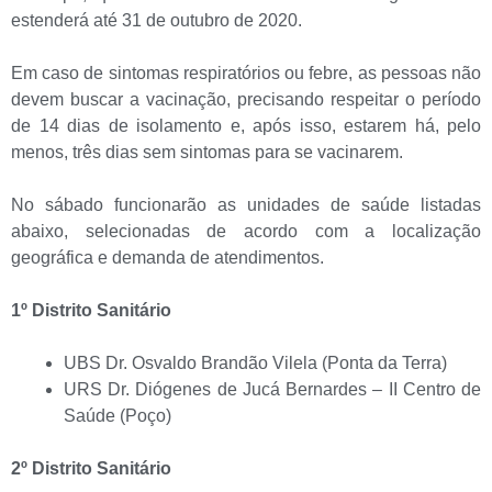
estenderá até 31 de outubro de 2020.
Em caso de sintomas respiratórios ou febre, as pessoas não
devem buscar a vacinação, precisando respeitar o período
de 14 dias de isolamento e, após isso, estarem há, pelo
menos, três dias sem sintomas para se vacinarem.
No sábado funcionarão as unidades de saúde listadas
abaixo, selecionadas de acordo com a localização
geográfica e demanda de atendimentos.
1º Distrito Sanitário
UBS Dr. Osvaldo Brandão Vilela (Ponta da Terra)
URS Dr. Diógenes de Jucá Bernardes – II Centro de
Saúde (Poço)
2º Distrito Sanitário