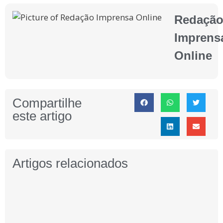
Redaçã
Imprens
Online
Compartilhe
este artigo
Artigos relacionados