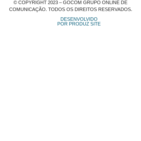
© COPYRIGHT 2023 – GOCOM GRUPO ONLINE DE
COMUNICAÇÃO. TODOS OS DIREITOS RESERVADOS.
DESENVOLVIDO
POR PRODUZ SITE