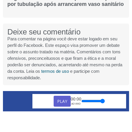
por tubulação após arrancarem vaso sanitário
Deixe seu comentário
Para comentar na página você deve estar logado em seu
perfil do Facebook. Este espaço visa promover um debate
sobre o assunto tratado na matéria. Comentários com tons
ofensivos, preconceituosos e que firam a ética e a moral
poderão ser denunciados, acarretando até mesmo na perda
da conta. Leia os
termos de uso
e participe com
responsabilidade.
00:00
PLAY
AO VIVO