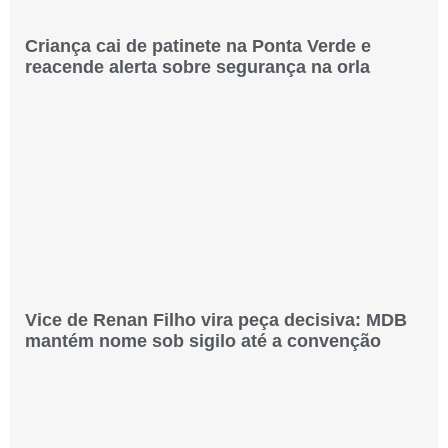
Criança cai de patinete na Ponta Verde e
reacende alerta sobre segurança na orla
Vice de Renan Filho vira peça decisiva: MDB
mantém nome sob sigilo até a convenção