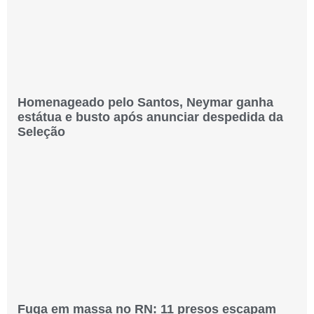
Homenageado pelo Santos, Neymar ganha
estátua e busto após anunciar despedida da
Seleção
Fuga em massa no RN: 11 presos escapam