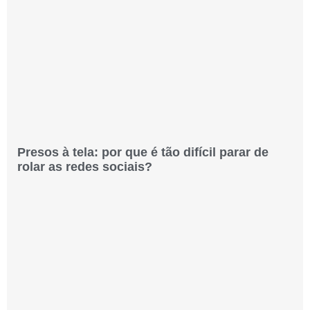
Presos à tela: por que é tão difícil parar de
rolar as redes sociais?