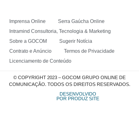
Imprensa Online
Serra Gaúcha Online
Intramind Consultoria, Tecnologia & Marketing
Sobre a GOCOM
Sugerir Notícia
Contrato e Anúncio
Termos de Privacidade
Licenciamento de Conteúdo
© COPYRIGHT 2023 – GOCOM GRUPO ONLINE DE
COMUNICAÇÃO. TODOS OS DIREITOS RESERVADOS.
DESENVOLVIDO
POR PRODUZ SITE