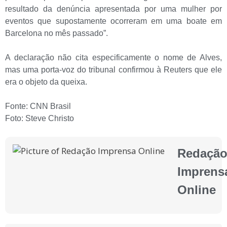
resultado da denúncia apresentada por uma mulher por
eventos que supostamente ocorreram em uma boate em
Barcelona no mês passado”.
A declaração não cita especificamente o nome de Alves,
mas uma porta-voz do tribunal confirmou à Reuters que ele
era o objeto da queixa.
Fonte: CNN Brasil
Foto: Steve Christo
Redaçã
Imprens
Online