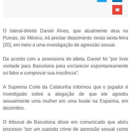
O lateral-direito Daniel Alves, que atualmente atua no
Pumas, do México, irá prestar depoimento nesta sexta-feira
(20), em meio a uma investigação de agressão sexual.
De acordo com a assessoria do atleta, Daniel foi “por livre
vontade para Barcelona para esclarecer espontaneamente
os fatos e comprovar sua inocência”.
A Suprema Corte da Catalunha informou que o jogador é
investigado sobre a alegação de que ele agrediu
sexualmente uma mulher em uma boate na Espanha, em
dezembro.
O tribunal de Barcelona disse em comunicado que abriu
processo “por um suposto crime de agressão sexual como