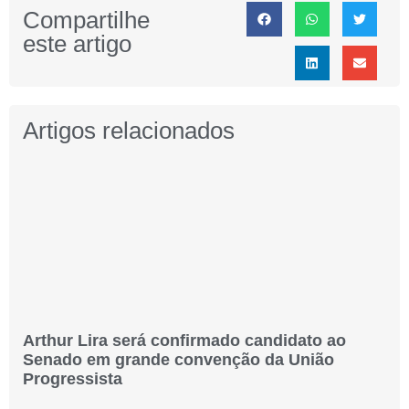
Compartilhe
este artigo
Artigos relacionados
Arthur Lira será confirmado candidato ao
Senado em grande convenção da União
Progressista