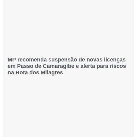
MP recomenda suspensão de novas licenças
em Passo de Camaragibe e alerta para riscos
na Rota dos Milagres