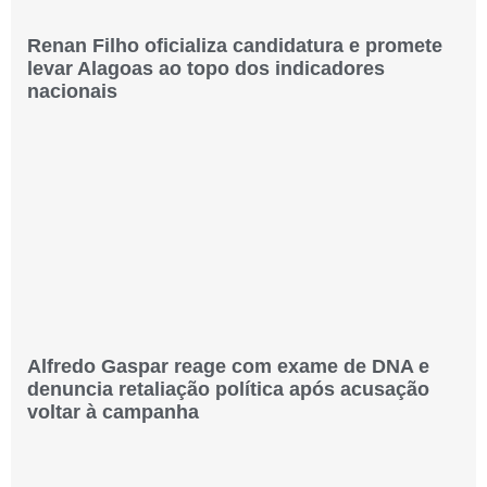
Renan Filho oficializa candidatura e promete
levar Alagoas ao topo dos indicadores
nacionais
Alfredo Gaspar reage com exame de DNA e
denuncia retaliação política após acusação
voltar à campanha