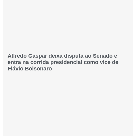
Alfredo Gaspar deixa disputa ao Senado e
entra na corrida presidencial como vice de
Flávio Bolsonaro