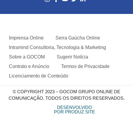
Imprensa Online
Serra Gaúcha Online
Intramind Consultoria, Tecnologia & Marketing
Sobre a GOCOM
Sugerir Notícia
Contrato e Anúncio
Termos de Privacidade
Licenciamento de Conteúdo
© COPYRIGHT 2023 – GOCOM GRUPO ONLINE DE
COMUNICAÇÃO. TODOS OS DIREITOS RESERVADOS.
DESENVOLVIDO
POR PRODUZ SITE