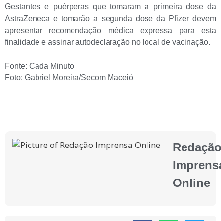
Gestantes e puérperas que tomaram a primeira dose da
AstraZeneca e tomarão a segunda dose da Pfizer devem
apresentar recomendação médica expressa para esta
finalidade e assinar autodeclaração no local de vacinação.
Fonte: Cada Minuto
Foto: Gabriel Moreira/Secom Maceió
Redaçã
Imprens
Online