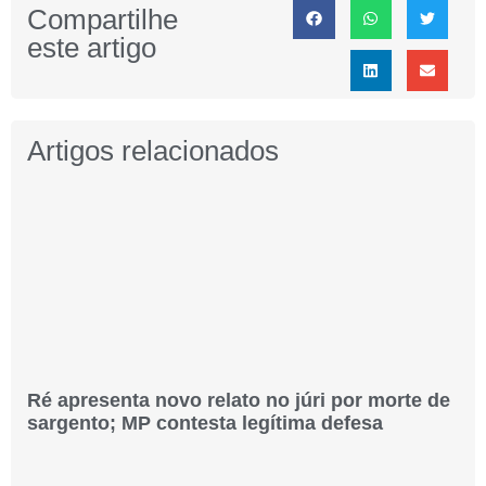
Compartilhe
este artigo
Artigos relacionados
Ré apresenta novo relato no júri por morte de
sargento; MP contesta legítima defesa