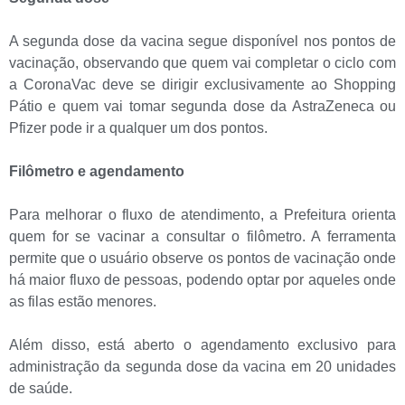
A segunda dose da vacina segue disponível nos pontos de
vacinação, observando que quem vai completar o ciclo com
a CoronaVac deve se dirigir exclusivamente ao Shopping
Pátio e quem vai tomar segunda dose da AstraZeneca ou
Pfizer pode ir a qualquer um dos pontos.
Filômetro e agendamento
Para melhorar o fluxo de atendimento, a Prefeitura orienta
quem for se vacinar a consultar o filômetro. A ferramenta
permite que o usuário observe os pontos de vacinação onde
há maior fluxo de pessoas, podendo optar por aqueles onde
as filas estão menores.
Além disso, está aberto o agendamento exclusivo para
administração da segunda dose da vacina em 20 unidades
de saúde.