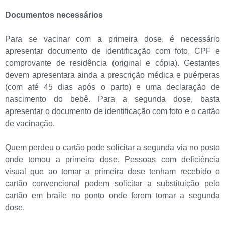
Documentos necessários
Para se vacinar com a primeira dose, é necessário
apresentar documento de identificação com foto, CPF e
comprovante de residência (original e cópia). Gestantes
devem apresentara ainda a prescrição médica e puérperas
(com até 45 dias após o parto) e uma declaração de
nascimento do bebê. Para a segunda dose, basta
apresentar o documento de identificação com foto e o cartão
de vacinação.
Quem perdeu o cartão pode solicitar a segunda via no posto
onde tomou a primeira dose. Pessoas com deficiência
visual que ao tomar a primeira dose tenham recebido o
cartão convencional podem solicitar a substituição pelo
cartão em braile no ponto onde forem tomar a segunda
dose.