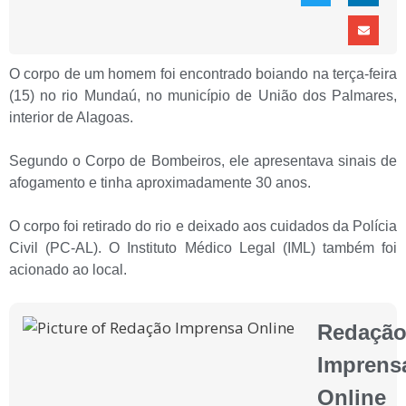
O corpo de um homem foi encontrado boiando na terça-feira
(15) no rio Mundaú, no município de União dos Palmares,
interior de Alagoas.
Segundo o Corpo de Bombeiros, ele apresentava sinais de
afogamento e tinha aproximadamente 30 anos.
O corpo foi retirado do rio e deixado aos cuidados da Polícia
Civil (PC-AL). O Instituto Médico Legal (IML) também foi
acionado ao local.
Redaçã
Imprens
Online