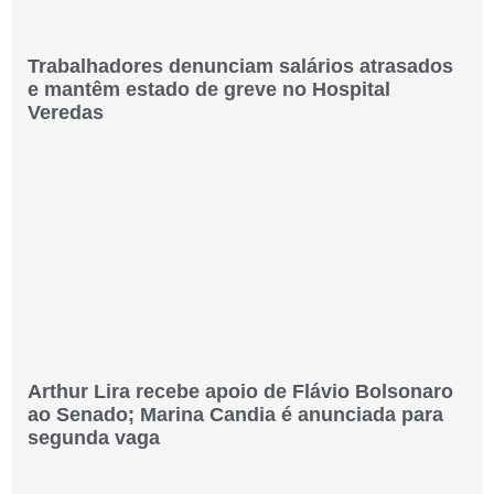
Trabalhadores denunciam salários atrasados
e mantêm estado de greve no Hospital
Veredas
Arthur Lira recebe apoio de Flávio Bolsonaro
ao Senado; Marina Candia é anunciada para
segunda vaga