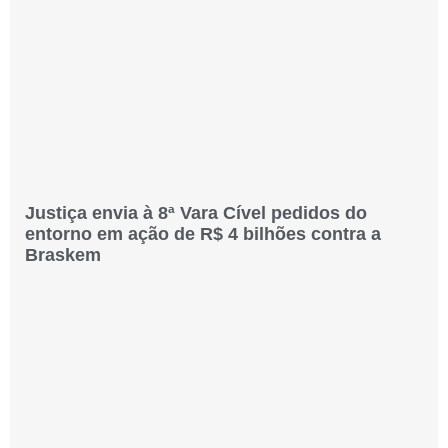
Justiça envia à 8ª Vara Cível pedidos do
entorno em ação de R$ 4 bilhões contra a
Braskem