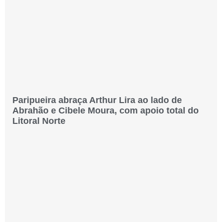
Paripueira abraça Arthur Lira ao lado de
Abrahão e Cibele Moura, com apoio total do
Litoral Norte