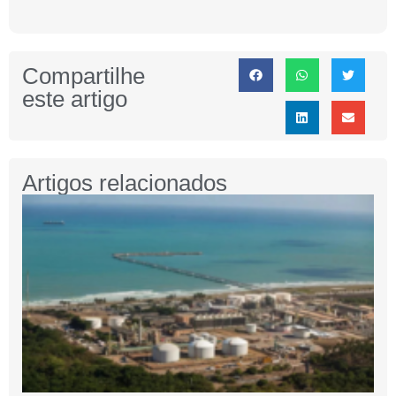
Compartilhe
este artigo
Artigos relacionados