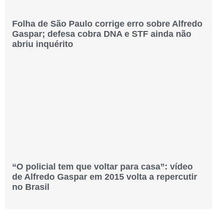
Folha de São Paulo corrige erro sobre Alfredo
Gaspar; defesa cobra DNA e STF ainda não
abriu inquérito
“O policial tem que voltar para casa”: vídeo
de Alfredo Gaspar em 2015 volta a repercutir
no Brasil