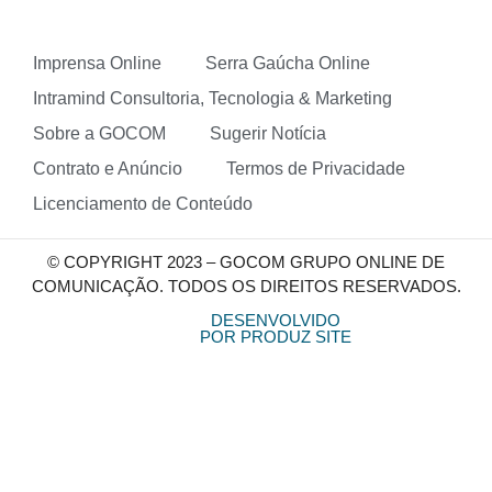
Imprensa Online
Serra Gaúcha Online
Intramind Consultoria, Tecnologia & Marketing
Sobre a GOCOM
Sugerir Notícia
Contrato e Anúncio
Termos de Privacidade
Licenciamento de Conteúdo
© COPYRIGHT 2023 – GOCOM GRUPO ONLINE DE
COMUNICAÇÃO. TODOS OS DIREITOS RESERVADOS.
DESENVOLVIDO
POR PRODUZ SITE