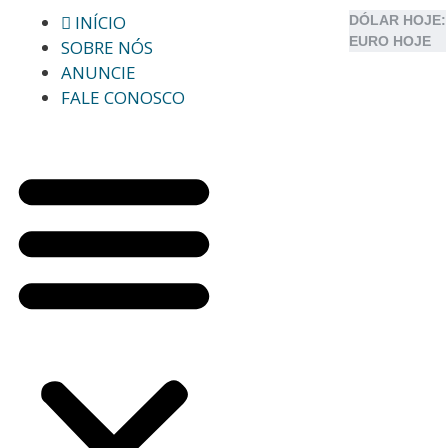
INÍCIO
DÓLAR HOJE:
EURO HOJE
SOBRE NÓS
ANUNCIE
FALE CONOSCO