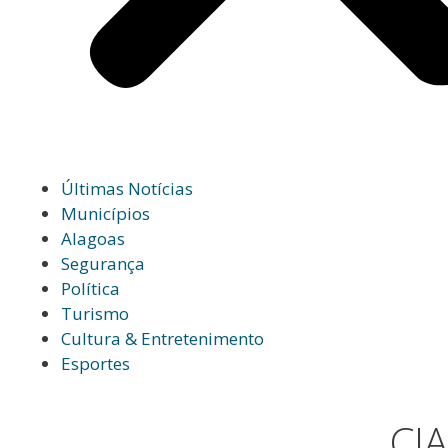
Últimas Notícias
Municípios
Alagoas
Segurança
Política
Turismo
Cultura & Entretenimento
Esportes
CIA