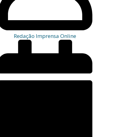
Redação Imprensa Online