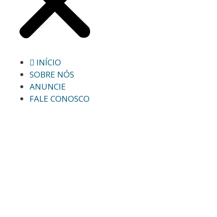
INÍCIO
SOBRE NÓS
ANUNCIE
FALE CONOSCO