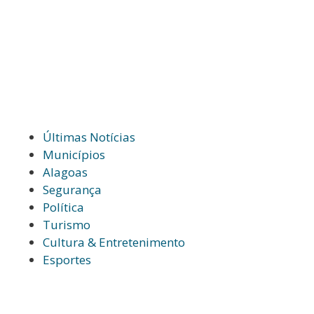
Últimas Notícias
Municípios
Alagoas
Segurança
Política
Turismo
Cultura & Entretenimento
Esportes