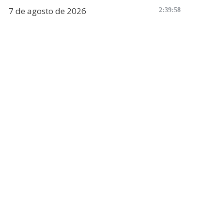
7 de agosto de 2026
2:39:59