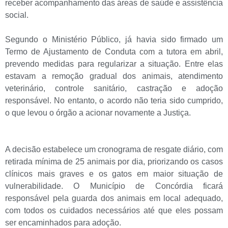
receber acompanhamento das áreas de saúde e assistência
social.
Segundo o Ministério Público, já havia sido firmado um
Termo de Ajustamento de Conduta com a tutora em abril,
prevendo medidas para regularizar a situação. Entre elas
estavam a remoção gradual dos animais, atendimento
veterinário, controle sanitário, castração e adoção
responsável. No entanto, o acordo não teria sido cumprido,
o que levou o órgão a acionar novamente a Justiça.
A decisão estabelece um cronograma de resgate diário, com
retirada mínima de 25 animais por dia, priorizando os casos
clínicos mais graves e os gatos em maior situação de
vulnerabilidade. O Município de Concórdia ficará
responsável pela guarda dos animais em local adequado,
com todos os cuidados necessários até que eles possam
ser encaminhados para adoção.