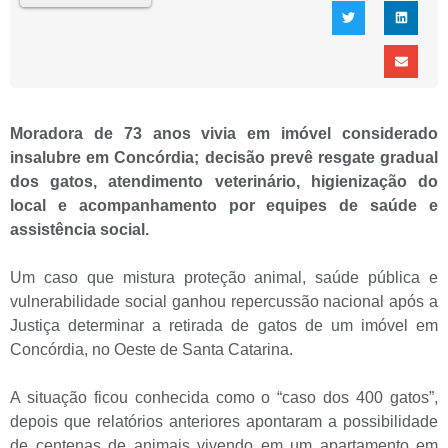
Moradora de 73 anos vivia em imóvel considerado
insalubre em Concórdia; decisão prevê resgate gradual
dos gatos, atendimento veterinário, higienização do
local e acompanhamento por equipes de saúde e
assistência social.
Um caso que mistura proteção animal, saúde pública e
vulnerabilidade social ganhou repercussão nacional após a
Justiça determinar a retirada de gatos de um imóvel em
Concórdia, no Oeste de Santa Catarina.
A situação ficou conhecida como o “caso dos 400 gatos”,
depois que relatórios anteriores apontaram a possibilidade
de centenas de animais vivendo em um apartamento em