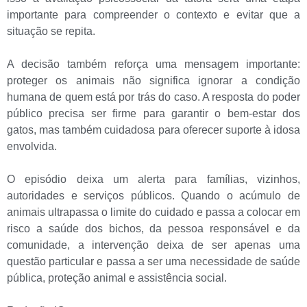
importante para compreender o contexto e evitar que a
situação se repita.
A decisão também reforça uma mensagem importante:
proteger os animais não significa ignorar a condição
humana de quem está por trás do caso. A resposta do poder
público precisa ser firme para garantir o bem-estar dos
gatos, mas também cuidadosa para oferecer suporte à idosa
envolvida.
O episódio deixa um alerta para famílias, vizinhos,
autoridades e serviços públicos. Quando o acúmulo de
animais ultrapassa o limite do cuidado e passa a colocar em
risco a saúde dos bichos, da pessoa responsável e da
comunidade, a intervenção deixa de ser apenas uma
questão particular e passa a ser uma necessidade de saúde
pública, proteção animal e assistência social.