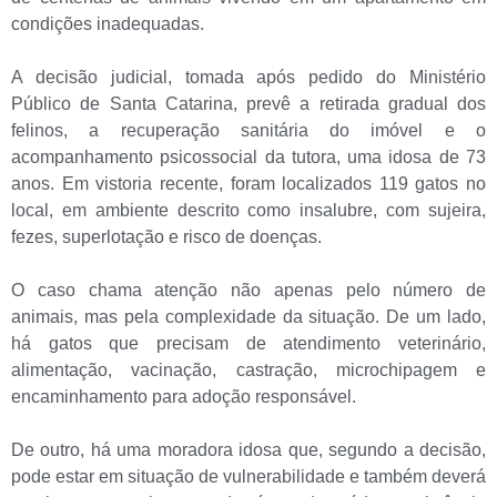
condições inadequadas.
A decisão judicial, tomada após pedido do Ministério
Público de Santa Catarina, prevê a retirada gradual dos
felinos, a recuperação sanitária do imóvel e o
acompanhamento psicossocial da tutora, uma idosa de 73
anos. Em vistoria recente, foram localizados 119 gatos no
local, em ambiente descrito como insalubre, com sujeira,
fezes, superlotação e risco de doenças.
O caso chama atenção não apenas pelo número de
animais, mas pela complexidade da situação. De um lado,
há gatos que precisam de atendimento veterinário,
alimentação, vacinação, castração, microchipagem e
encaminhamento para adoção responsável.
De outro, há uma moradora idosa que, segundo a decisão,
pode estar em situação de vulnerabilidade e também deverá