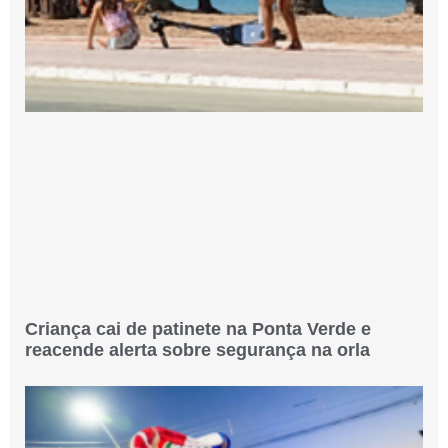
Criança cai de patinete na Ponta Verde e
reacende alerta sobre segurança na orla