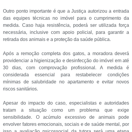
Outro ponto importante é que a Justiça autorizou a entrada
das equipes técnicas no imóvel para o cumprimento da
medida. Caso haja resistência, poderá ser utilizada força
necessária, inclusive com apoio policial, para garantir a
retirada dos animais e a proteção da saúde pública.
Após a remoção completa dos gatos, a moradora deverá
providenciar a higienização e desinfecção do imóvel em até
30 dias, com comprovação profissional. A medida é
considerada essencial para restabelecer condições
mínimas de salubridade no apartamento e evitar novos
riscos sanitários.
Apesar do impacto do caso, especialistas e autoridades
tratam a situação como um problema que exige
sensibilidade. O acúmulo excessivo de animais pode
envolver fatores emocionais, sociais e de saúde mental, por
isso a avaliação psicossocial da tutora será uma etapa