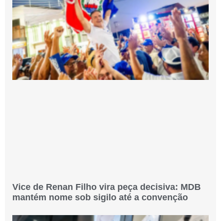
Vice de Renan Filho vira peça decisiva: MDB
mantém nome sob sigilo até a convenção