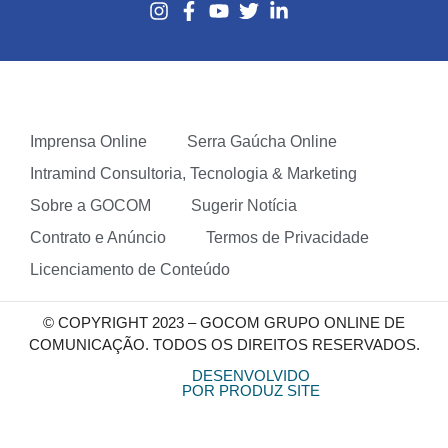
Imprensa Online
Serra Gaúcha Online
Intramind Consultoria, Tecnologia & Marketing
Sobre a GOCOM
Sugerir Notícia
Contrato e Anúncio
Termos de Privacidade
Licenciamento de Conteúdo
© COPYRIGHT 2023 – GOCOM GRUPO ONLINE DE
COMUNICAÇÃO. TODOS OS DIREITOS RESERVADOS.
DESENVOLVIDO
POR PRODUZ SITE