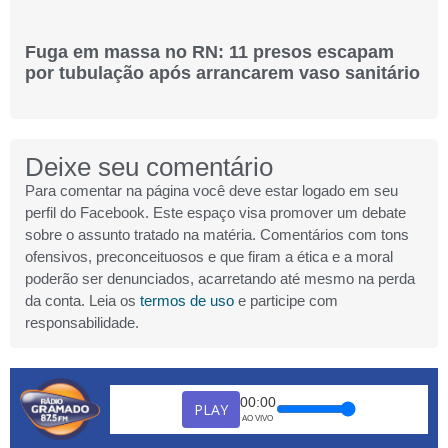
Fuga em massa no RN: 11 presos escapam
por tubulação após arrancarem vaso sanitário
Deixe seu comentário
Para comentar na página você deve estar logado em seu
perfil do Facebook. Este espaço visa promover um debate
sobre o assunto tratado na matéria. Comentários com tons
ofensivos, preconceituosos e que firam a ética e a moral
poderão ser denunciados, acarretando até mesmo na perda
da conta. Leia os
termos de uso
e participe com
responsabilidade.
00:00
PLAY
AO VIVO