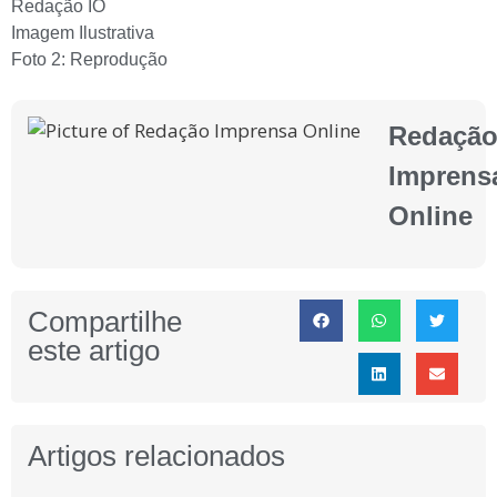
Redação IO
Imagem Ilustrativa
Foto 2: Reprodução
Redaçã
Imprens
Online
Compartilhe
este artigo
Artigos relacionados