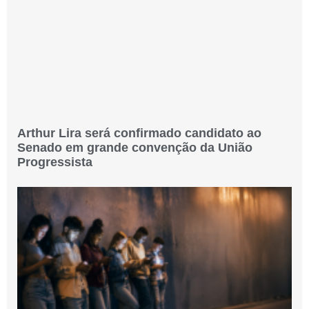
Arthur Lira será confirmado candidato ao
Senado em grande convenção da União
Progressista