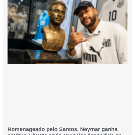
Homenageado pelo Santos, Neymar ganha