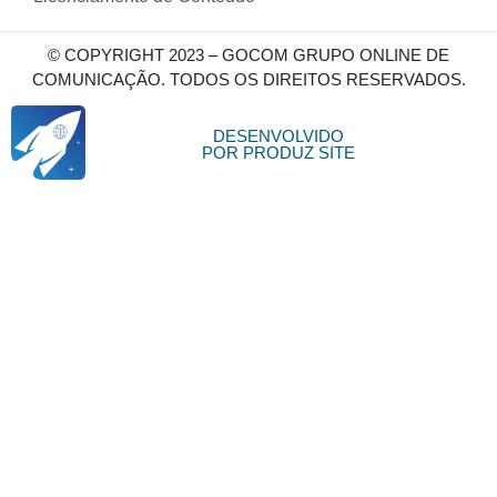
© COPYRIGHT 2023 – GOCOM GRUPO ONLINE DE
COMUNICAÇÃO. TODOS OS DIREITOS RESERVADOS.
DESENVOLVIDO
POR PRODUZ SITE