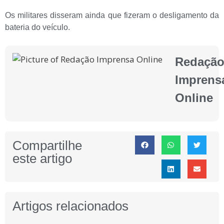
Os militares disseram ainda que fizeram o desligamento da
bateria do veículo.
Redaçã
Imprens
Online
Compartilhe
este artigo
Artigos relacionados