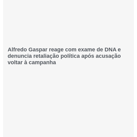
Alfredo Gaspar reage com exame de DNA e
denuncia retaliação política após acusação
voltar à campanha