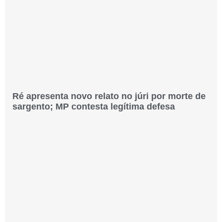
Ré apresenta novo relato no júri por morte de
sargento; MP contesta legítima defesa