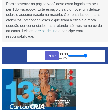
Para comentar na página você deve estar logado em seu
perfil do Facebook. Este espaço visa promover um debate
sobre o assunto tratado na matéria. Comentários com tons
ofensivos, preconceituosos e que firam a ética e a moral
poderão ser denunciados, acarretando até mesmo na perda
da conta. Leia os
termos de uso
e participe com
responsabilidade.
00:00
PLAY
AO VIVO