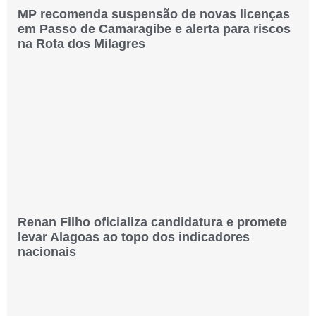
MP recomenda suspensão de novas licenças
em Passo de Camaragibe e alerta para riscos
na Rota dos Milagres
Renan Filho oficializa candidatura e promete
levar Alagoas ao topo dos indicadores
nacionais