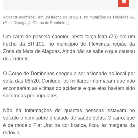
Acidente aconteceu em um trecho da BR-101, no município de Flexeiras, AL
(Foto: Divulgação/Corpo de Bombeiros)
Um carro de passeio capotou nesta terça-feira (26) em um
trecho da BR-101, no município de Flexeiras, região da
Zona da Mata de Alagoas. Ainda não se sabe o que causou
do acidente.
O Corpo de Bombeiros chegou a ser acionado ao local por
volta das 08h20. Contudo, os militares informaram que não
encontraram as vítimas do acidente e que elas haviam sido
socorridas por populares.
Não há informações de quantas pessoas estavam no
veículo e nem sobre o estado de saúde delas. O carro, que
é de modelo Fiat Uno na cor branca, ficou às margens da
rodovia.