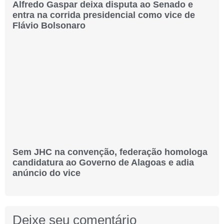
Alfredo Gaspar deixa disputa ao Senado e
entra na corrida presidencial como vice de
Flávio Bolsonaro
Sem JHC na convenção, federação homologa
candidatura ao Governo de Alagoas e adia
anúncio do vice
Deixe seu comentário