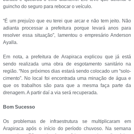
guincho do seguro para rebocar o veículo.
“É um prejuízo que eu terei que arcar e não tem jeito. Não
adianta processar a prefeitura porque levará anos para
resolver essa situação”, lamentou o empresário Anderson
Ayalla.
Em nota, a prefeitura de Arapiraca explicou que já está
sendo realizada uma obra de esgotamento sanitário na
região. “Nos próximos dias estará sendo colocado um “solo-
cimento”. No local foi encontrada uma minação de água e
que os trabalhos são para que a mesma faça parte da
drenagem. A partir daí a via será recuperada.
Bom Sucesso
Os problemas de infraestrutura se multiplicaram em
Arapiraca após o início do período chuvoso. Na semana