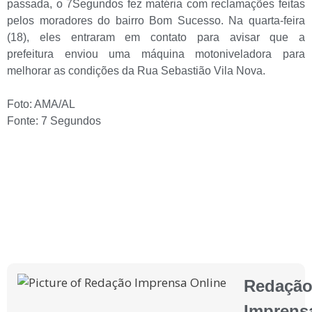
passada, o 7Segundos fez matéria com reclamações feitas
pelos moradores do bairro Bom Sucesso. Na quarta-feira
(18), eles entraram em contato para avisar que a
prefeitura enviou uma máquina motoniveladora para
melhorar as condições da Rua Sebastião Vila Nova.
Foto: AMA/AL
Fonte: 7 Segundos
Redaçã
Imprens