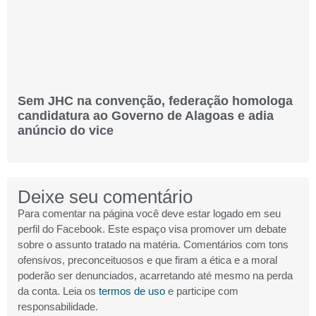
Sem JHC na convenção, federação homologa
candidatura ao Governo de Alagoas e adia
anúncio do vice
Deixe seu comentário
Para comentar na página você deve estar logado em seu
perfil do Facebook. Este espaço visa promover um debate
sobre o assunto tratado na matéria. Comentários com tons
ofensivos, preconceituosos e que firam a ética e a moral
poderão ser denunciados, acarretando até mesmo na perda
da conta. Leia os
termos de uso
e participe com
responsabilidade.