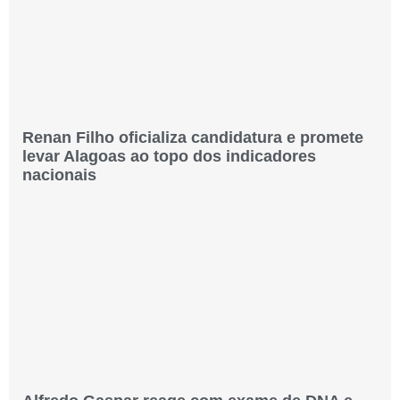
Renan Filho oficializa candidatura e promete
levar Alagoas ao topo dos indicadores
nacionais