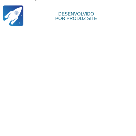
DESENVOLVIDO
POR PRODUZ SITE