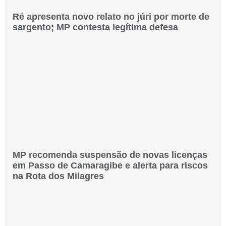
Ré apresenta novo relato no júri por morte de
sargento; MP contesta legítima defesa
MP recomenda suspensão de novas licenças
em Passo de Camaragibe e alerta para riscos
na Rota dos Milagres