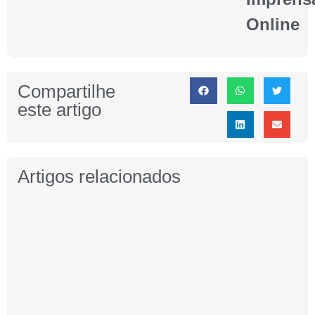
Online
Compartilhe
este artigo
Artigos relacionados