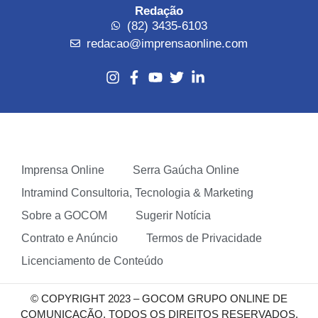
Redação
(82) 3435-6103
redacao@imprensaonline.com
Imprensa Online
Serra Gaúcha Online
Intramind Consultoria, Tecnologia & Marketing
Sobre a GOCOM
Sugerir Notícia
Contrato e Anúncio
Termos de Privacidade
Licenciamento de Conteúdo
© COPYRIGHT 2023 – GOCOM GRUPO ONLINE DE
COMUNICAÇÃO. TODOS OS DIREITOS RESERVADOS.