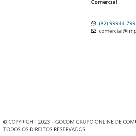
Comercial
(82) 99944-799
comercial@imp
© COPYRIGHT 2023 – GOCOM GRUPO ONLINE DE COM
TODOS OS DIREITOS RESERVADOS.