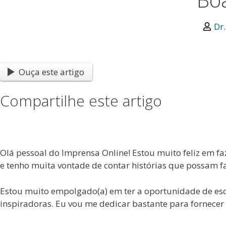
Dr
Ouça este artigo
Compartilhe este artigo
Olá pessoal do Imprensa Online! Estou muito feliz em fa
e tenho muita vontade de contar histórias que possam fa
Estou muito empolgado(a) em ter a oportunidade de escre
inspiradoras. Eu vou me dedicar bastante para fornece