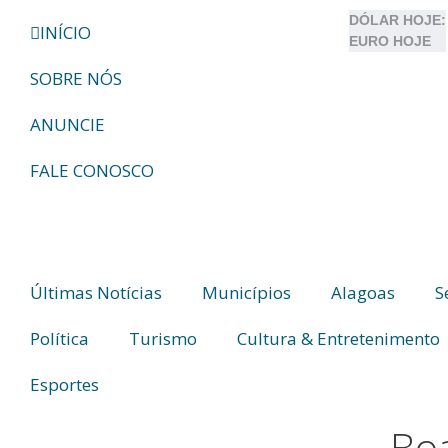
DÓLAR HOJE:
INÍCIO
EURO HOJE
SOBRE NÓS
ANUNCIE
FALE CONOSCO
Últimas Notícias
Municípios
Alagoas
S
Política
Turismo
Cultura & Entretenimento
Esportes
Boa