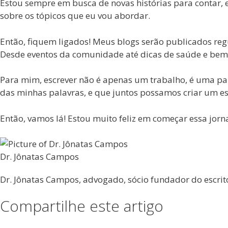
Estou sempre em busca de novas histórias para contar, e
sobre os tópicos que eu vou abordar.
Então, fiquem ligados! Meus blogs serão publicados reg
Desde eventos da comunidade até dicas de saúde e bem
Para mim, escrever não é apenas um trabalho, é uma pa
das minhas palavras, e que juntos possamos criar um esp
Então, vamos lá! Estou muito feliz em começar essa jorn
Dr. Jônatas Campos
Dr. Jônatas Campos, advogado, sócio fundador do escri
Compartilhe este artigo