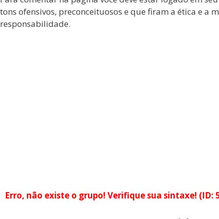
tons ofensivos, preconceituosos e que firam a ética e 
responsabilidade.
Erro, não existe o grupo! Verifique sua sintaxe! (ID: 