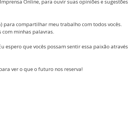
Imprensa Online, para ouvir suas opiniões e sugestões
a) para compartilhar meu trabalho com todos vocês.
s com minhas palavras.
u espero que vocês possam sentir essa paixão através
ara ver o que o futuro nos reserva!