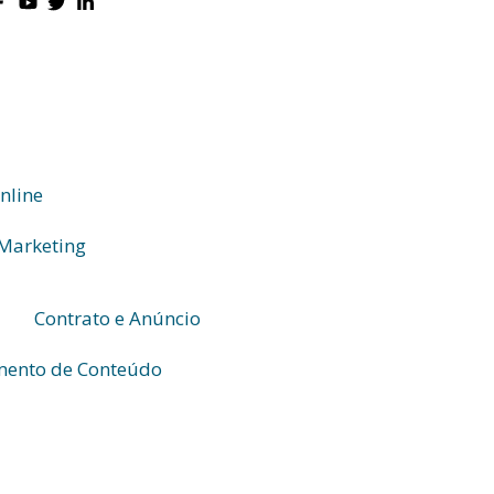
nline
 Marketing
Contrato e Anúncio
mento de Conteúdo