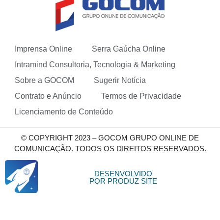
Imprensa Online
Serra Gaúcha Online
Intramind Consultoria, Tecnologia & Marketing
Sobre a GOCOM
Sugerir Notícia
Contrato e Anúncio
Termos de Privacidade
Licenciamento de Conteúdo
© COPYRIGHT 2023 – GOCOM GRUPO ONLINE DE
COMUNICAÇÃO. TODOS OS DIREITOS RESERVADOS.
DESENVOLVIDO
POR PRODUZ SITE