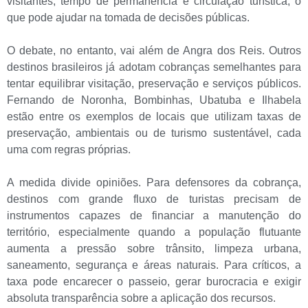
visitantes, tempo de permanência e circulação turística, o
que pode ajudar na tomada de decisões públicas.
O debate, no entanto, vai além de Angra dos Reis. Outros
destinos brasileiros já adotam cobranças semelhantes para
tentar equilibrar visitação, preservação e serviços públicos.
Fernando de Noronha, Bombinhas, Ubatuba e Ilhabela
estão entre os exemplos de locais que utilizam taxas de
preservação, ambientais ou de turismo sustentável, cada
uma com regras próprias.
A medida divide opiniões. Para defensores da cobrança,
destinos com grande fluxo de turistas precisam de
instrumentos capazes de financiar a manutenção do
território, especialmente quando a população flutuante
aumenta a pressão sobre trânsito, limpeza urbana,
saneamento, segurança e áreas naturais. Para críticos, a
taxa pode encarecer o passeio, gerar burocracia e exigir
absoluta transparência sobre a aplicação dos recursos.