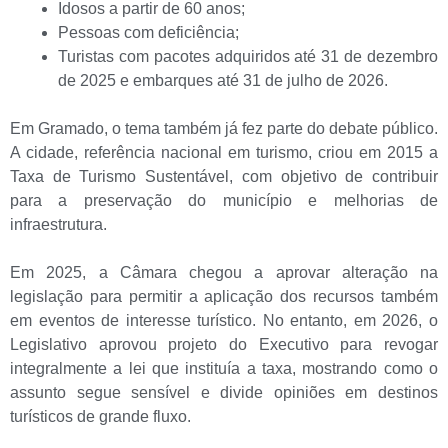
Idosos a partir de 60 anos;
Pessoas com deficiência;
Turistas com pacotes adquiridos até 31 de dezembro
de 2025 e embarques até 31 de julho de 2026.
Em Gramado, o tema também já fez parte do debate público.
A cidade, referência nacional em turismo, criou em 2015 a
Taxa de Turismo Sustentável, com objetivo de contribuir
para a preservação do município e melhorias de
infraestrutura.
Em 2025, a Câmara chegou a aprovar alteração na
legislação para permitir a aplicação dos recursos também
em eventos de interesse turístico. No entanto, em 2026, o
Legislativo aprovou projeto do Executivo para revogar
integralmente a lei que instituía a taxa, mostrando como o
assunto segue sensível e divide opiniões em destinos
turísticos de grande fluxo.