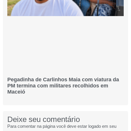
Pegadinha de Carlinhos Maia com viatura da
PM termina com militares recolhidos em
Maceió
Deixe seu comentário
Para comentar na página você deve estar logado em seu