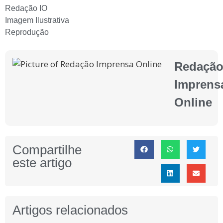
Redação IO
Imagem Ilustrativa
Reprodução
Redaçã
Imprens
Online
Compartilhe
este artigo
Artigos relacionados