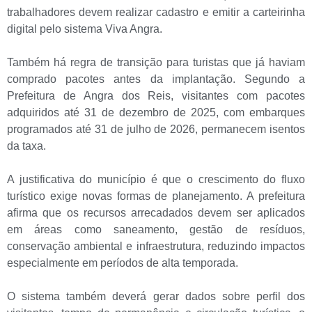
trabalhadores devem realizar cadastro e emitir a carteirinha
digital pelo sistema Viva Angra.
Também há regra de transição para turistas que já haviam
comprado pacotes antes da implantação. Segundo a
Prefeitura de Angra dos Reis, visitantes com pacotes
adquiridos até 31 de dezembro de 2025, com embarques
programados até 31 de julho de 2026, permanecem isentos
da taxa.
A justificativa do município é que o crescimento do fluxo
turístico exige novas formas de planejamento. A prefeitura
afirma que os recursos arrecadados devem ser aplicados
em áreas como saneamento, gestão de resíduos,
conservação ambiental e infraestrutura, reduzindo impactos
especialmente em períodos de alta temporada.
O sistema também deverá gerar dados sobre perfil dos