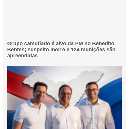
Grupo camuflado é alvo da PM no Benedito
Bentes; suspeito morre e 124 munições são
apreendidas