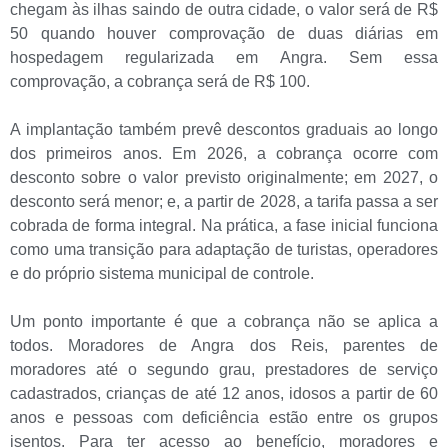
chegam às ilhas saindo de outra cidade, o valor será de R$
50 quando houver comprovação de duas diárias em
hospedagem regularizada em Angra. Sem essa
comprovação, a cobrança será de R$ 100.
A implantação também prevê descontos graduais ao longo
dos primeiros anos. Em 2026, a cobrança ocorre com
desconto sobre o valor previsto originalmente; em 2027, o
desconto será menor; e, a partir de 2028, a tarifa passa a ser
cobrada de forma integral. Na prática, a fase inicial funciona
como uma transição para adaptação de turistas, operadores
e do próprio sistema municipal de controle.
Um ponto importante é que a cobrança não se aplica a
todos. Moradores de Angra dos Reis, parentes de
moradores até o segundo grau, prestadores de serviço
cadastrados, crianças de até 12 anos, idosos a partir de 60
anos e pessoas com deficiência estão entre os grupos
isentos. Para ter acesso ao benefício, moradores e