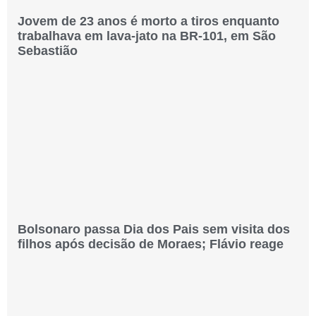
Jovem de 23 anos é morto a tiros enquanto
trabalhava em lava-jato na BR-101, em São
Sebastião
Bolsonaro passa Dia dos Pais sem visita dos
filhos após decisão de Moraes; Flávio reage