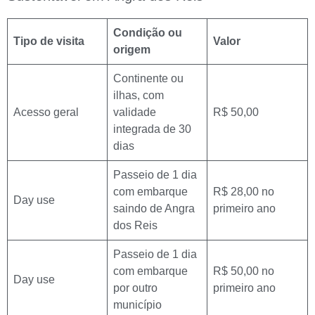
Condição ou
Tipo de visita
Valor
origem
Continente ou
ilhas, com
Acesso geral
validade
R$ 50,00
integrada de 30
dias
Passeio de 1 dia
com embarque
R$ 28,00 no
Day use
saindo de Angra
primeiro ano
dos Reis
Passeio de 1 dia
com embarque
R$ 50,00 no
Day use
por outro
primeiro ano
município