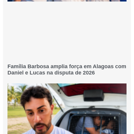
Família Barbosa amplia força em Alagoas com
Daniel e Lucas na disputa de 2026