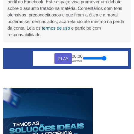
perfil do Facebook. Este espaço visa promover um debate
sobre o assunto tratado na matéria. Comentários com tons
ofensivos, preconceituosos e que firam a ética e a moral
poderão ser denunciados, acarretando até mesmo na perda
da conta. Leia os
termos de uso
e participe com
responsabilidade.
00:00
PLAY
AO VIVO