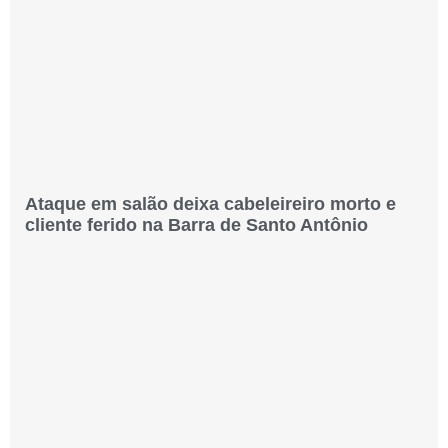
Ataque em salão deixa cabeleireiro morto e
cliente ferido na Barra de Santo Antônio