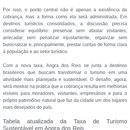
Por isso, o ponto central não é apenas a existência da
cobrança, mas a forma como ela será administrada. Em
destinos turísticos consolidados, a discussão precisa
considerar equilíbrio: preservar sem afastar visitantes,
arrecadar sem penalizar injustamente, organizar sem
burocratizar e, principalmente, prestar contas de forma clara
à população e ao setor turístico.
Com a nova taxa, Angra dos Reis se junta a destinos
brasileiros que buscam transformar o turismo em uma
atividade mais planejada e sustentável. O desafio, agora,
será mostrar na prática que a cobrança resulta em melhorias
visíveis para moradores, visitantes, empresários e para o
próprio patrimônio natural que faz da cidade um dos lugares
mais desejados do país.
Tabela atualizada da Taxa de Turismo
Sustentável em Angra dos Reis