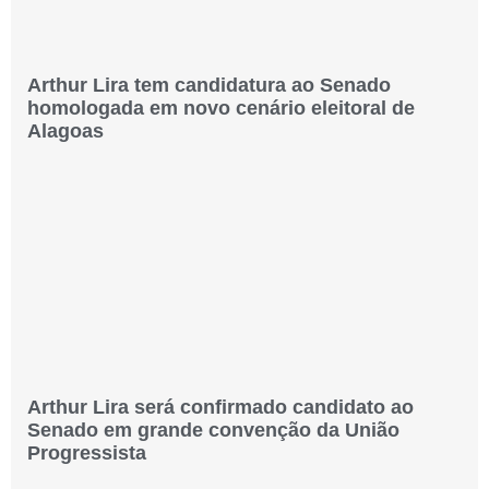
Arthur Lira tem candidatura ao Senado
homologada em novo cenário eleitoral de
Alagoas
Arthur Lira será confirmado candidato ao
Senado em grande convenção da União
Progressista