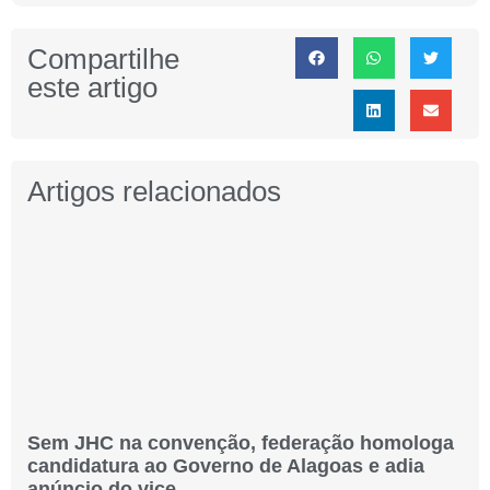
Compartilhe
este artigo
Artigos relacionados
Sem JHC na convenção, federação homologa
candidatura ao Governo de Alagoas e adia
anúncio do vice