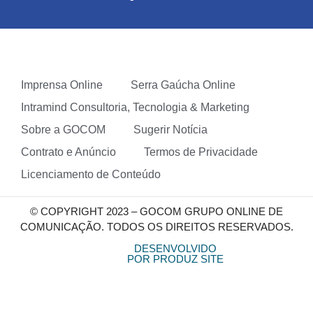
Imprensa Online
Serra Gaúcha Online
Intramind Consultoria, Tecnologia & Marketing
Sobre a GOCOM
Sugerir Notícia
Contrato e Anúncio
Termos de Privacidade
Licenciamento de Conteúdo
© COPYRIGHT 2023 – GOCOM GRUPO ONLINE DE
COMUNICAÇÃO. TODOS OS DIREITOS RESERVADOS.
DESENVOLVIDO
POR PRODUZ SITE