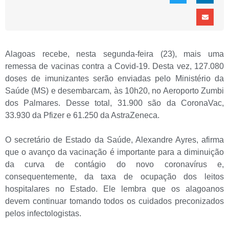
Alagoas recebe, nesta segunda-feira (23), mais uma
remessa de vacinas contra a Covid-19. Desta vez, 127.080
doses de imunizantes serão enviadas pelo Ministério da
Saúde (MS) e desembarcam, às 10h20, no Aeroporto Zumbi
dos Palmares. Desse total, 31.900 são da CoronaVac,
33.930 da Pfizer e 61.250 da AstraZeneca.
O secretário de Estado da Saúde, Alexandre Ayres, afirma
que o avanço da vacinação é importante para a diminuição
da curva de contágio do novo coronavírus e,
consequentemente, da taxa de ocupação dos leitos
hospitalares no Estado. Ele lembra que os alagoanos
devem continuar tomando todos os cuidados preconizados
pelos infectologistas.