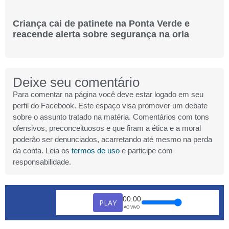
Criança cai de patinete na Ponta Verde e
reacende alerta sobre segurança na orla
Deixe seu comentário
Para comentar na página você deve estar logado em seu
perfil do Facebook. Este espaço visa promover um debate
sobre o assunto tratado na matéria. Comentários com tons
ofensivos, preconceituosos e que firam a ética e a moral
poderão ser denunciados, acarretando até mesmo na perda
da conta. Leia os
termos de uso
e participe com
responsabilidade.
00:00
PLAY
AO VIVO