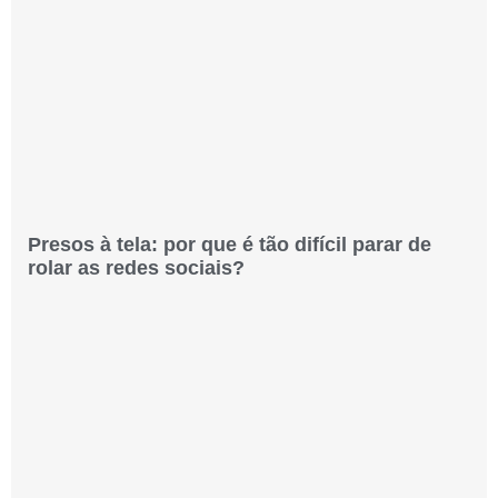
Presos à tela: por que é tão difícil parar de
rolar as redes sociais?