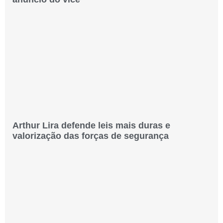
Arthur Lira defende leis mais duras e
valorização das forças de segurança