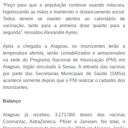
“Peço para que a população continue usando máscara,
higienizando as mãos e mantendo o distanciamento social.
Todos devem se manter atentos ao calendário de
vacinação, tanto para a primeira dose quanto para a
segunda”, ressaltou Alexandre Ayres.
Após a chegada a Alagoas, os imunizantes terão a
temperatura aferida, serão contabilizados e armazenados
na sede do Programa Nacional de Imunização (PNI) em
Alagoas, órgão vinculado à Sesau. A retirada das vacinas
por parte das Secretarias Municipais de Saúde (SMSs)
acontece somente depois que o PNI realizar o cadastro dos
imunizantes.
Balanço
Alagoas já recebeu 3.171.060 doses das vacinas
CoronaVac, AstraZeneca, Pfizer e Janssen. No total, o