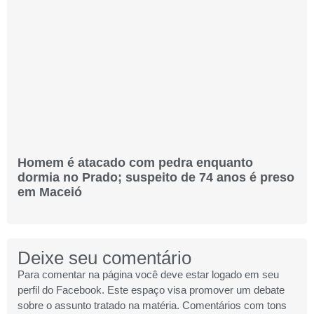
Homem é atacado com pedra enquanto
dormia no Prado; suspeito de 74 anos é preso
em Maceió
Deixe seu comentário
Para comentar na página você deve estar logado em seu
perfil do Facebook. Este espaço visa promover um debate
sobre o assunto tratado na matéria. Comentários com tons