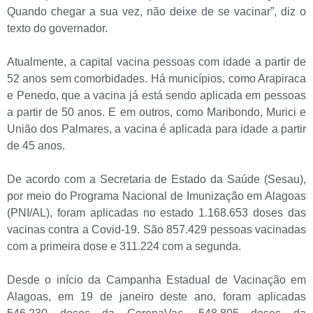
Quando chegar a sua vez, não deixe de se vacinar”, diz o
texto do governador.
Atualmente, a capital vacina pessoas com idade a partir de
52 anos sem comorbidades. Há municípios, como Arapiraca
e Penedo, que a vacina já está sendo aplicada em pessoas
a partir de 50 anos. E em outros, como Maribondo, Murici e
União dos Palmares, a vacina é aplicada para idade a partir
de 45 anos.
De acordo com a Secretaria de Estado da Saúde (Sesau),
por meio do Programa Nacional de Imunização em Alagoas
(PNI/AL), foram aplicadas no estado 1.168.653 doses das
vacinas contra a Covid-19. São 857.429 pessoas vacinadas
com a primeira dose e 311.224 com a segunda.
Desde o início da Campanha Estadual de Vacinação em
Alagoas, em 19 de janeiro deste ano, foram aplicadas