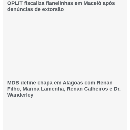
OPLIT fiscaliza flanelinhas em Maceió após
denúncias de extorsão
MDB define chapa em Alagoas com Renan
Filho, Marina Lamenha, Renan Calheiros e Dr.
Wanderley