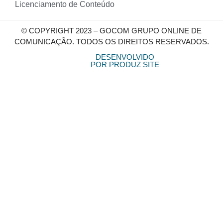
Licenciamento de Conteúdo
© COPYRIGHT 2023 – GOCOM GRUPO ONLINE DE
COMUNICAÇÃO. TODOS OS DIREITOS RESERVADOS.
DESENVOLVIDO
POR PRODUZ SITE