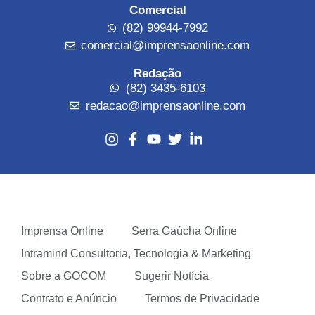
Comercial
(82) 99944-7992
comercial@imprensaonline.com
Redação
(82) 3435-6103
redacao@imprensaonline.com
Imprensa Online
Serra Gaúcha Online
Intramind Consultoria, Tecnologia & Marketing
Sobre a GOCOM
Sugerir Notícia
Contrato e Anúncio
Termos de Privacidade