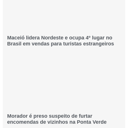
Maceió lidera Nordeste e ocupa 4º lugar no
Brasil em vendas para turistas estrangeiros
Morador é preso suspeito de furtar
encomendas de vizinhos na Ponta Verde