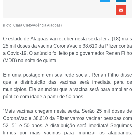
(Foto: Clara Cleto/Agência Alagoas)
O estado de Alagoas vai receber nesta sexta-feira (18) mais
25 mil doses da vacina CoronaVac e 38.610 da Pfizer contra
a Covid-19. O anúncio foi feito pelo governador Renan Filho
(MDB) na noite de quinta.
Em uma postagem em sua rede social, Renan Filho disse
que a distribuição das vacinas será imediata para os
municípios. Ele anunciou que a vacina será para ampliar o
público com idade a partir de 50 anos.
“Mais vacinas chegam nesta sexta. Serão 25 mil doses de
CoronaVac e 38.610 da Pfizer vamos vacinar pessoas com
52, 51 e 50 anos. A distribuição será imediata! Seguimos
firmes por mais vacinas para imunizar os alagoanos.