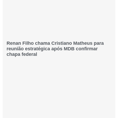
Renan Filho chama Cristiano Matheus para
reunião estratégica após MDB confirmar
chapa federal