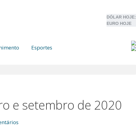
DÓLAR HOJE:
EURO HOJE
enimento
Esportes
iro e setembro de 2020
ntários