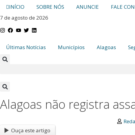
INÍCIO
SOBRE NÓS
ANUNCIE
FALE CO
7 de agosto de 2026
Últimas Notícias
Municípios
Alagoas
Se
Alagoas não registra ass
Reda
Ouça este artigo