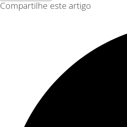
Compartilhe este artigo