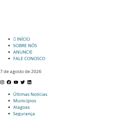
INÍCIO
SOBRE NÓS
ANUNCIE
FALE CONOSCO
7 de agosto de 2026
Últimas Notícias
Municípios
Alagoas
Segurança