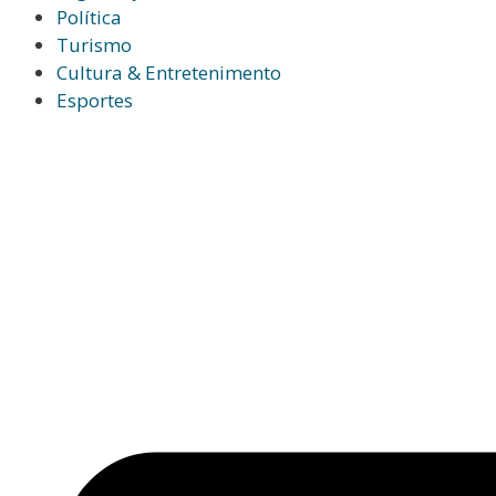
Política
Turismo
Cultura & Entretenimento
Esportes