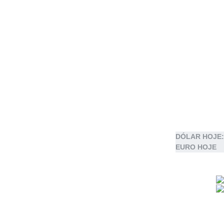
DÓLAR HOJE:
EURO HOJE