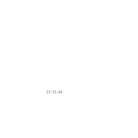
21:31:45