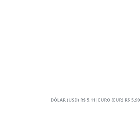
DÓLAR (USD)
R$ 5,11
|
EURO (EUR)
R$ 5,90