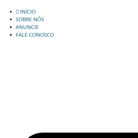
INÍCIO
SOBRE NÓS
ANUNCIE
FALE CONOSCO