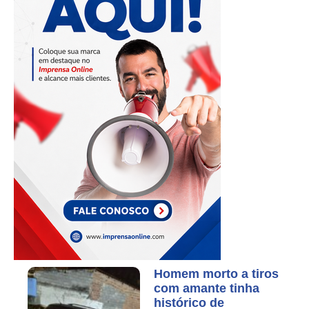
Homem morto a tiros
com amante tinha
histórico de