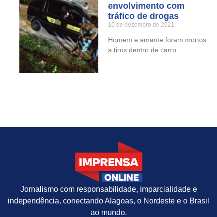
envolvimento com
tráfico de drogas
10 de dezembro de 2021
Homem e amante foram mortos
a tiros dentro de carro
Jornalismo com responsabilidade, imparcialidade e
independência, conectando Alagoas, o Nordeste e o Brasil
ao mundo.