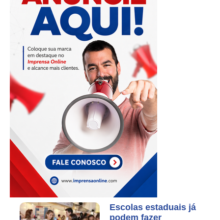
Escolas estaduais já
podem fazer