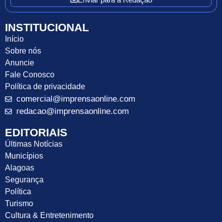
INSTITUCIONAL
Início
Sobre nós
Anuncie
Fale Conosco
Política de privacidade
comercial@imprensaonline.com
redacao@imprensaonline.com
EDITORIAIS
Últimas Notícias
Municípios
Alagoas
Segurança
Política
Turismo
Cultura & Entretenimento