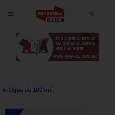
Artigos de 100 mil