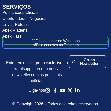
SERVIÇOS
Publicações Oficiais
Oportunidade / Negócios
Enviar Release
Apex Viagens
Apex Pass
Fale conosco no Whatsapp
Fale conosco no Telegram
Grupo
Entre em nosso grupo exclusivo no
Newsletter
whatsapp e receba nossa
newsletter com as principais
notícias.
Siga-nos
© Copyright 2026 – Todos os direitos reservados.