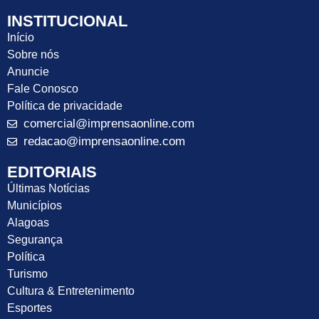
INSTITUCIONAL
Início
Sobre nós
Anuncie
Fale Conosco
Política de privacidade
comercial@imprensaonline.com
redacao@imprensaonline.com
EDITORIAIS
Últimas Notícias
Municípios
Alagoas
Segurança
Política
Turismo
Cultura & Entretenimento
Esportes