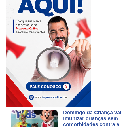
Domingo da Criança vai
imunizar crianças sem
comorbidades contra a